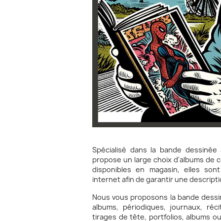
Spécialisé dans la bande dessinée
propose un large choix d'albums de c
disponibles en magasin, elles son
internet afin de garantir une descripti
Nous vous proposons la bande dessi
albums, périodiques, journaux, réci
tirages de tête, portfolios, albums ou