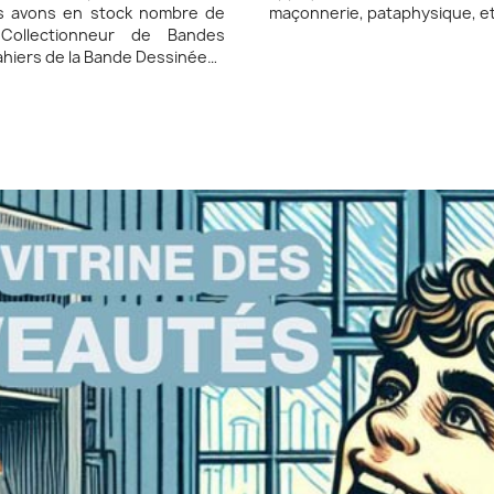
maçonnerie, pataphysique, et
us avons en stock nombre de
Collectionneur de Bandes
ahiers de la Bande Dessinée…