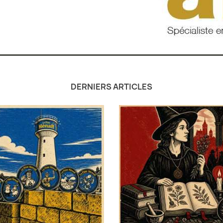
DERNIERS ARTICLES