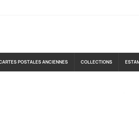
CARTES POSTALES ANCIENNES
COLLECTIONS
ESTA